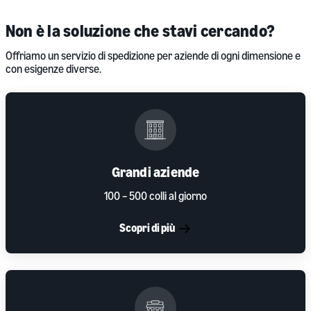
Non è la soluzione che stavi cercando?
Offriamo un servizio di spedizione per aziende di ogni dimensione e
con esigenze diverse.
Grandi aziende
100 – 500 colli al giorno
Scopri di più