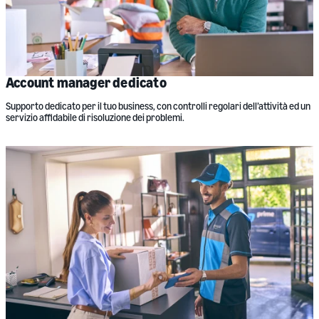
Account manager dedicato
Supporto dedicato per il tuo business, con controlli regolari dell’attività ed un
servizio affidabile di risoluzione dei problemi.