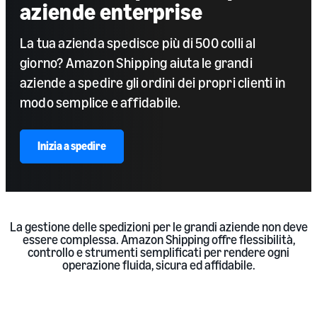
aziende enterprise
La tua azienda spedisce più di 500 colli al
giorno? Amazon Shipping aiuta le grandi
aziende a spedire gli ordini dei propri clienti in
modo semplice e affidabile.
Inizia a spedire
La gestione delle spedizioni per le grandi aziende non deve
essere complessa. Amazon Shipping offre flessibilità,
controllo e strumenti semplificati per rendere ogni
operazione fluida, sicura ed affidabile.