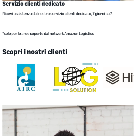
Servizio clienti dedicato
Ricevi assistenza dal nostro servizio clienti dedicato, 7 giorni su 7.
*solo per le aree coperte dal network Amazon Logistics
Scopri i nostri clienti