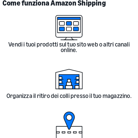
Come funziona Amazon Shipping
Vendi i tuoi prodotti sul tuo sito web o altri canali
online.
Organizza il ritiro dei colli presso il tuo magazzino.