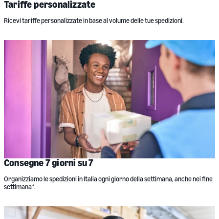
Tariffe personalizzate
Ricevi tariffe personalizzate in base al volume delle tue spedizioni.
Consegne 7 giorni su 7
Organizziamo le spedizioni in Italia ogni giorno della settimana, anche nei fine
settimana*.