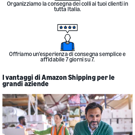
Organizziamo la consegna dei colli ai tuoi clienti in
tutta Italia.
Offriamo un’esperienza di consegna semplice e
affidabile 7 giorni su 7.
I vantaggi di Amazon Shipping per le
grandi aziende