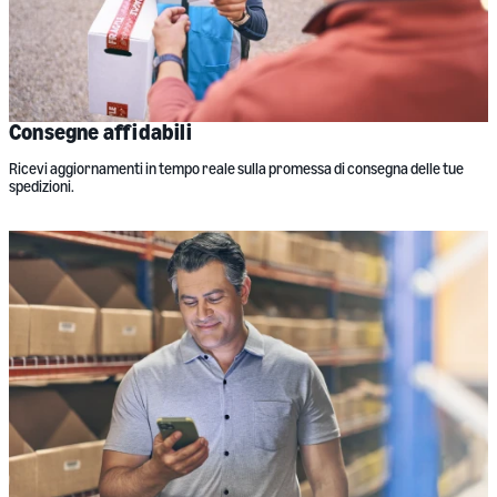
Consegne affidabili
Ricevi aggiornamenti in tempo reale sulla promessa di consegna delle tue
spedizioni.