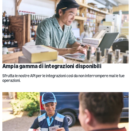
Ampia gamma di integrazioni disponibili
Sfrutta le nostre API per le integrazioni così da non interrompere mai le tue
operazioni.