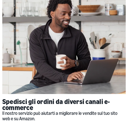
Spedisci gli ordini da diversi canali e-
commerce
Il nostro servizio può aiutarti a migliorare le vendite sul tuo sito
web e su Amazon.