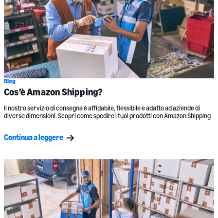
Blog
Cos’è Amazon Shipping?
Il nostro servizio di consegna è affidabile, flessibile e adatto ad aziende di
diverse dimensioni. Scopri come spedire i tuoi prodotti con Amazon Shipping
Continua a leggere