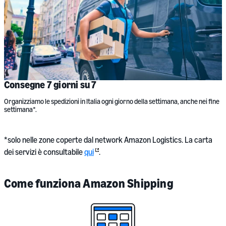
Consegne 7 giorni su 7
Organizziamo le spedizioni in Italia ogni giorno della settimana, anche nei fine
settimana*.
*solo nelle zone coperte dal network Amazon Logistics. La carta
dei servizi è consultabile
qui
.
Come funziona Amazon Shipping