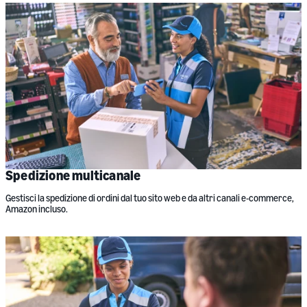
Spedizione multicanale
Gestisci la spedizione di ordini dal tuo sito web e da altri canali e-commerce,
Amazon incluso.