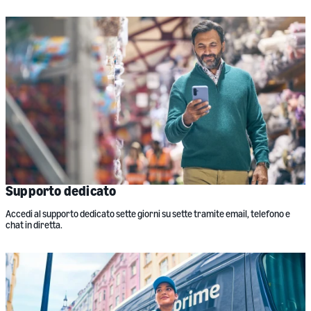
Supporto dedicato
Accedi al supporto dedicato sette giorni su sette tramite email, telefono e
chat in diretta.