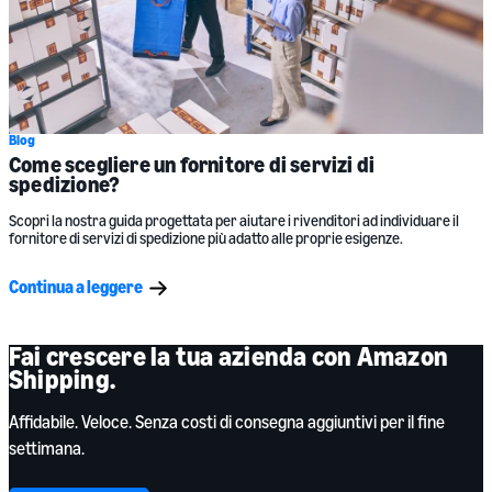
Blog
Come scegliere un fornitore di servizi di
spedizione?
Scopri la nostra guida progettata per aiutare i rivenditori ad individuare il
fornitore di servizi di spedizione più adatto alle proprie esigenze.
Continua a leggere
Fai crescere la tua azienda con Amazon
Shipping.
Affidabile. Veloce. Senza costi di consegna aggiuntivi per il fine
settimana.