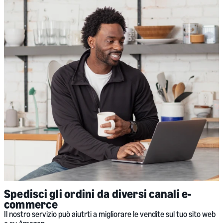
Spedisci gli ordini da diversi canali e-
commerce
Il nostro servizio può aiutrti a migliorare le vendite sul tuo sito web