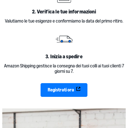
2. Verifica le tue informazioni
Valutiamo le tue esigenze e confermiamo la data del primo ritiro.
3.
Inizia a spedire
Amazon Shipping gestisce la consegna dei tuoi colli ai tuoi clienti 7
giorni su 7.
Registrati ora