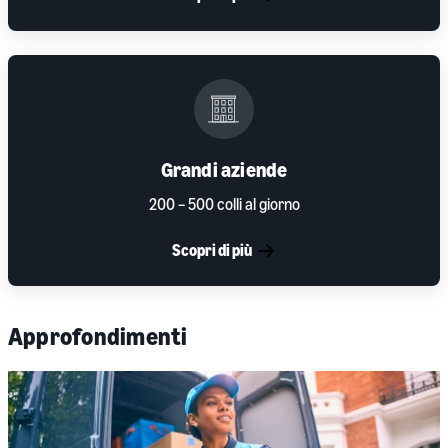
Grandi aziende
200 – 500 colli al giorno
Scopri di più
Approfondimenti