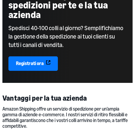
spedizioni per te e la tua
azienda
Spedisci 40-100 colli al giorno? Semplifichiamo
la gestione della spedizione ai tuoi clienti su
tutti i canali di vendita.
Registrati ora
Vantaggi per la tua azienda
Amazon Shipping offre un servizio di spedizione per un’ampia
gamma di aziende e-commerce. I nostri servizi di ritiro flessibili e
affidabili garantiscono che i vostri colli arrivino in tempo, a tariffe
competitive.