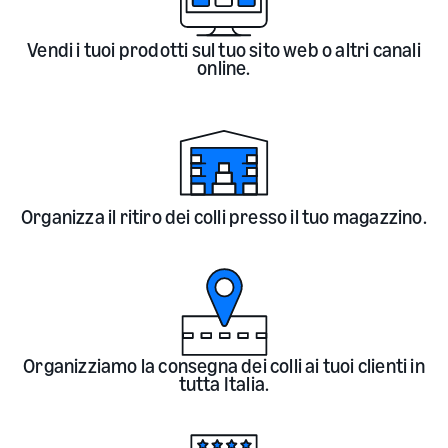
Vendi i tuoi prodotti sul tuo sito web o altri canali
online.
Organizza il ritiro dei colli presso il tuo magazzino.
Organizziamo la consegna dei colli ai tuoi clienti in
tutta Italia.