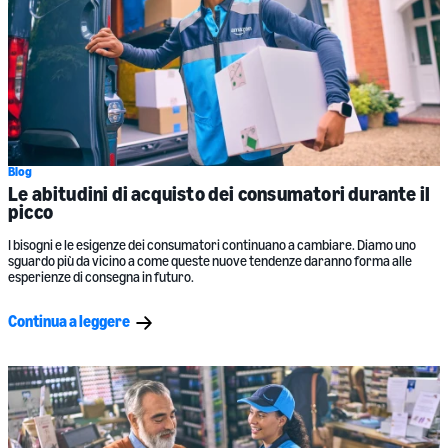
Blog
Le abitudini di acquisto dei consumatori durante il
picco
I bisogni e le esigenze dei consumatori continuano a cambiare. Diamo uno
sguardo più da vicino a come queste nuove tendenze daranno forma alle
esperienze di consegna in futuro.
Continua a leggere