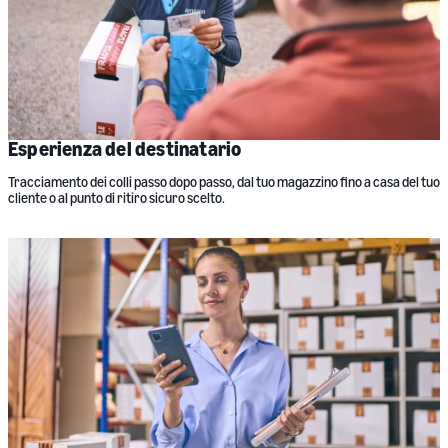
Esperienza del destinatario
Tracciamento dei colli passo dopo passo, dal tuo magazzino fino a casa del tuo
cliente o al punto di ritiro sicuro scelto.