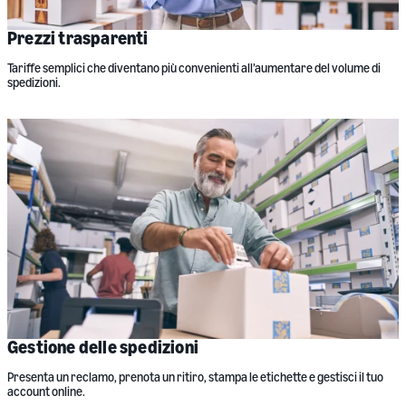
Prezzi trasparenti
Tariffe semplici che diventano più convenienti all’aumentare del volume di
spedizioni.
Gestione delle spedizioni
Presenta un reclamo, prenota un ritiro, stampa le etichette e gestisci il tuo
account online.