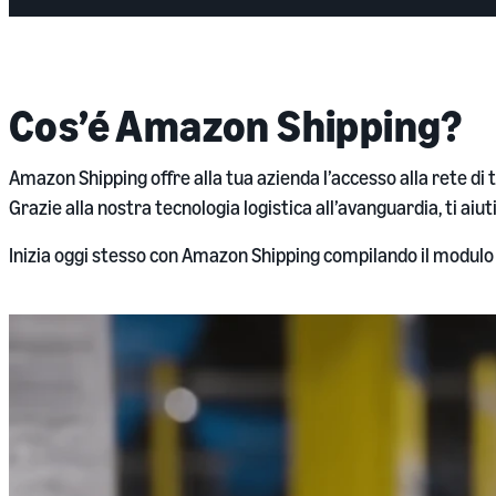
Cos’é Amazon Shipping?
Amazon Shipping offre alla tua azienda l’accesso alla rete di
Grazie alla nostra tecnologia logistica all’avanguardia, ti aiu
Inizia oggi stesso con Amazon Shipping compilando il modulo i