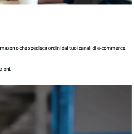
 Amazon o che spedisca ordini dai tuoi canali di e-commerce.
zioni.