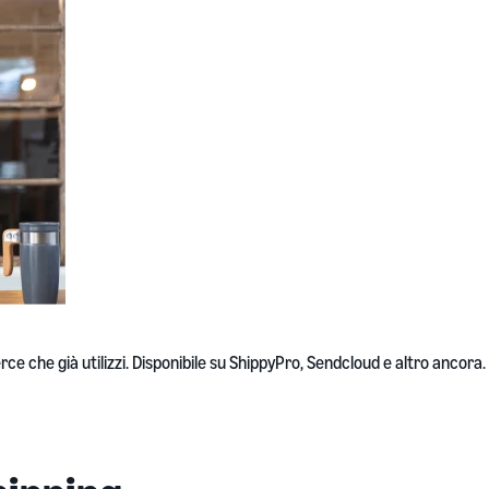
 che già utilizzi. Disponibile su ShippyPro, Sendcloud e altro ancora.