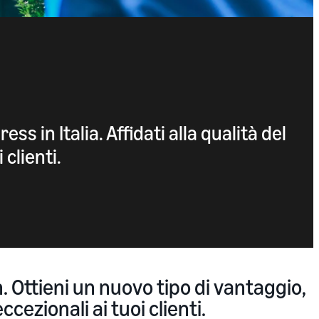
 in Italia. Affidati alla qualità del
clienti.
. Ottieni un nuovo tipo di vantaggio,
cezionali ai tuoi clienti.