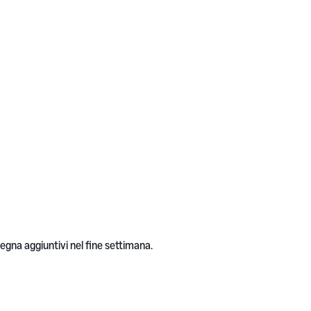
segna aggiuntivi nel fine settimana.