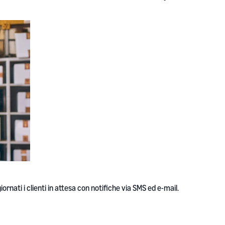
iornati i clienti in attesa con notifiche via SMS ed e-mail.