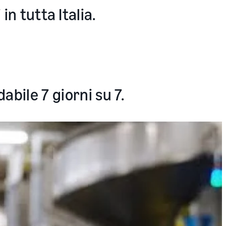
in tutta Italia.
bile 7 giorni su 7.