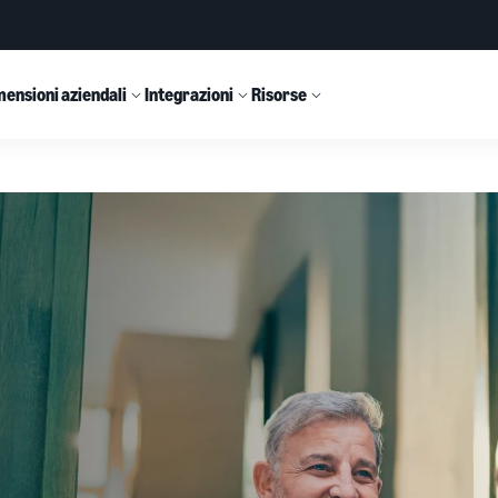
ensioni aziendali
Integrazioni
Risorse