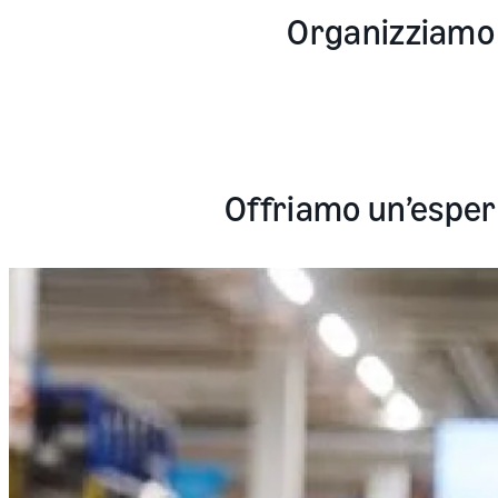
Organizziamo la
Offriamo un’esperi