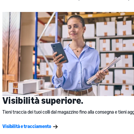
Visibilità superiore.
Tieni traccia dei tuoi colli dal magazzino fino alla consegna e tieni agg
Visibilità e tracciamento